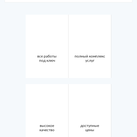
все работы
полный комплекс
под ключ
услуг
высокое
доступные
качество
цены