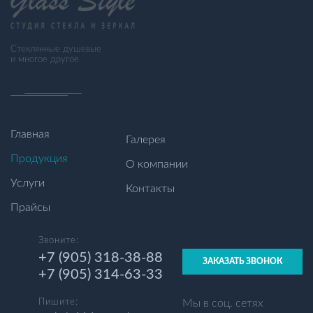
Стеклянные душевые
и многое другое
Главная
Галерея
Продукция
О компании
Услуги
Контакты
Прайсы
Звоните:
+7 (905) 318-38-88
ЗАКАЗАТЬ ЗВОНОК
+7 (905) 314-63-33
Мы в соц. сетях
Пишите: