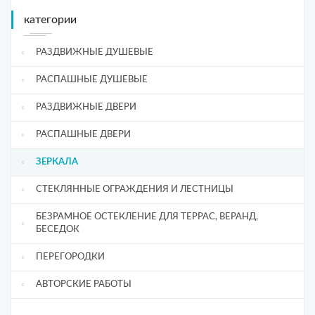
категории
РАЗДВИЖНЫЕ ДУШЕВЫЕ
РАСПАШНЫЕ ДУШЕВЫЕ
РАЗДВИЖНЫЕ ДВЕРИ
РАСПАШНЫЕ ДВЕРИ
ЗЕРКАЛА
СТЕКЛЯННЫЕ ОГРАЖДЕНИЯ И ЛЕСТНИЦЫ
БЕЗРАМНОЕ ОСТЕКЛЕНИЕ ДЛЯ ТЕРРАС, ВЕРАНД,
БЕСЕДОК
ПЕРЕГОРОДКИ
АВТОРСКИЕ РАБОТЫ