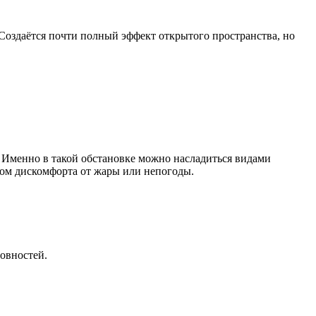
Создаётся почти полный эффект открытого пространства, но
ч. Именно в такой обстановке можно насладиться видами
этом дискомфорта от жары или непогоды.
овностей.