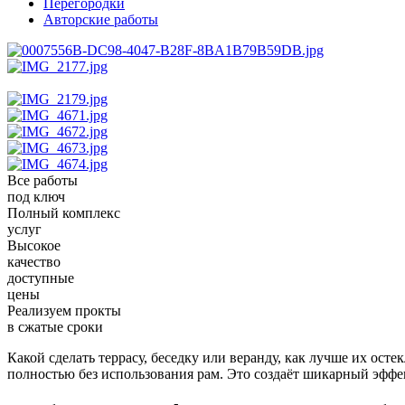
Перегородки
Авторские работы
Все работы
под ключ
Полный комплекс
услуг
Высокое
качество
доступные
цены
Реализуем прокты
в сжатые сроки
Какой сделать террасу, беседку или веранду, как лучше их ост
полностью без использования рам. Это создаёт шикарный эффе